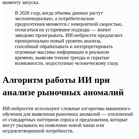
моменту запуска.
В 2026 году, когда объемы данных растут
экспоненциально, а потребительские
предпочтения меняются с невероятной скоростью,
полагаться на устаревшие подходы — значит
заведомо проигрывать. ИИ-нейросети предлагают
принципиально новый уровень анализа,
способный обрабатывать и интерпретировать
огромные массивы информации в реальном
времени, выявляя тонкие тренды и скрытые
возможности, недоступные человеческому глазу.
Алгоритм работы ИИ при
анализе рыночных аномалий
ИИ-нейросети используют сложные алгоритмы машинного
обучения для выявления рыночных аномалий — отклонений
от стандартных паттернов спроса и предложения, которые
могут указывать на появление новой ниши или
неудовлетворенной потребности.