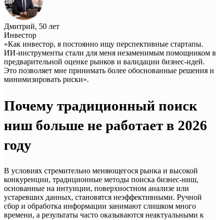
Дмитрий, 50 лет
Инвестор
«Как инвестор, я постоянно ищу перспективные стартапы.
ИИ-инструменты стали для меня незаменимым помощником в
предварительной оценке рынков и валидации бизнес-идей.
Это позволяет мне принимать более обоснованные решения и
минимизировать риски».
Почему традиционный поиск
ниш больше не работает в 2026
году
В условиях стремительно меняющегося рынка и высокой
конкуренции, традиционные методы поиска бизнес-ниш,
основанные на интуиции, поверхностном анализе или
устаревших данных, становятся неэффективными. Ручной
сбор и обработка информации занимают слишком много
времени, а результаты часто оказываются неактуальными к