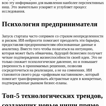
всю эту информацию для выявления наиболее перспективных
ниш. Это значительно ускоряет и углубляет процесс
исследования.
Психология предпринимателя
Запуск стартапа часто сопряжен со страхом неопределенности
и риском. ИИ-нейросети помогают преодолеть эти барьеры,
предоставляя предпринимателям обоснованные данные и
аналитику. Вместо того чтобы полагаться на интуицию,
которая может быть обманчива, будущий бизнесмен получает
четкие подтверждения жизнеспособности своей идеи. Это не
только снижает психологическое давление, но и повышает
уверенность в принимаемых решениях, позволяя
сосредоточиться на реализации, а не на сомнениях. ИИ
становится своего рода «цифровым наставником», который
помогает трансформировать абстрактные идеи в конкретные,
подтвержденные рынком бизнес-планы.
Топ-5 технологических трендов,
создающих новые ниши прямо