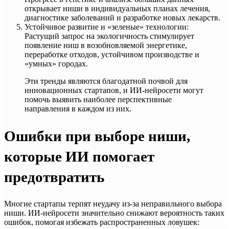
открывает ниши в индивидуальных планах лечения,
диагностике заболеваний и разработке новых лекарств.
Устойчивое развитие и «зеленые» технологии:
Растущий запрос на экологичность стимулирует
появление ниш в возобновляемой энергетике,
переработке отходов, устойчивом производстве и
«умных» городах.
Эти тренды являются благодатной почвой для
инновационных стартапов, и ИИ-нейросети могут
помочь выявить наиболее перспективные
направления в каждом из них.
Ошибки при выборе ниши,
которые ИИ помогает
предотвратить
Многие стартапы терпят неудачу из-за неправильного выбора
ниши. ИИ-нейросети значительно снижают вероятность таких
ошибок, помогая избежать распространенных ловушек: