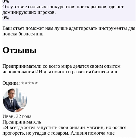
0%
Отсутствие сильных конкурентов: поиск рынков, где нет
доминирующих игроков.
0%
Ваш ответ поможет нам лучше адаптировать инструменты для
поиска бизнес-ниш.
Отзывы
Предприниматели со всего мира делятся своим опытом
использования ИИ для поиска и развития бизнес-ниш.
Оценка: ⭐️⭐️⭐️⭐️⭐️
Иван, 32 года
Предприниматель
«Я всегда хотел запустить свой онлайн-магазин, но боялся
прогореть, не угадав с товаром. Аливия помогла мне