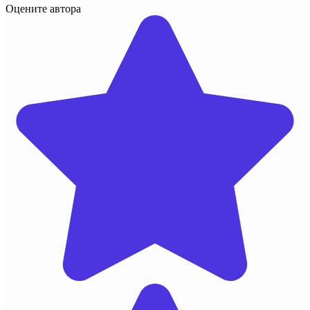
Оцените автора