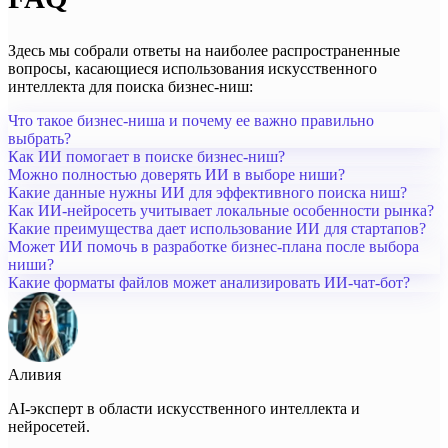
Здесь мы собрали ответы на наиболее распространенные
вопросы, касающиеся использования искусственного
интеллекта для поиска бизнес-ниш:
Что такое бизнес-ниша и почему ее важно правильно
выбрать?
Как ИИ помогает в поиске бизнес-ниш?
Можно полностью доверять ИИ в выборе ниши?
Какие данные нужны ИИ для эффективного поиска ниш?
Как ИИ-нейросеть учитывает локальные особенности рынка?
Какие преимущества дает использование ИИ для стартапов?
Может ИИ помочь в разработке бизнес-плана после выбора
ниши?
Какие форматы файлов может анализировать ИИ-чат-бот?
Аливия
AI-эксперт в области искусственного интеллекта и
нейросетей.