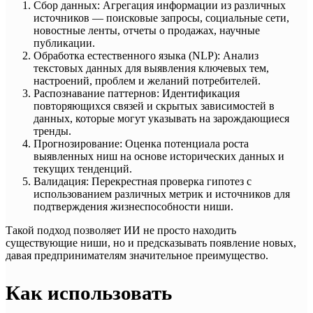
Сбор данных: Агрегация информации из различных
источников — поисковые запросы, социальные сети,
новостные ленты, отчеты о продажах, научные
публикации.
Обработка естественного языка (NLP): Анализ
текстовых данных для выявления ключевых тем,
настроений, проблем и желаний потребителей.
Распознавание паттернов: Идентификация
повторяющихся связей и скрытых зависимостей в
данных, которые могут указывать на зарождающиеся
тренды.
Прогнозирование: Оценка потенциала роста
выявленных ниш на основе исторических данных и
текущих тенденций.
Валидация: Перекрестная проверка гипотез с
использованием различных метрик и источников для
подтверждения жизнеспособности ниши.
Такой подход позволяет ИИ не просто находить
существующие ниши, но и предсказывать появление новых,
давая предпринимателям значительное преимущество.
Как использовать