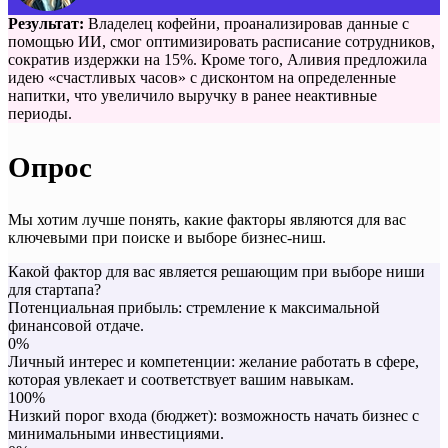
Результат:
Владелец кофейни, проанализировав данные с
помощью ИИ, смог оптимизировать расписание сотрудников,
сократив издержки на 15%. Кроме того, Аливия предложила
идею «счастливых часов» с дисконтом на определенные
напитки, что увеличило выручку в ранее неактивные
периоды.
Опрос
Мы хотим лучше понять, какие факторы являются для вас
ключевыми при поиске и выборе бизнес-ниш.
Какой фактор для вас является решающим при выборе ниши
для стартапа?
Потенциальная прибыль: стремление к максимальной
финансовой отдаче.
0%
Личный интерес и компетенции: желание работать в сфере,
которая увлекает и соответствует вашим навыкам.
100%
Низкий порог входа (бюджет): возможность начать бизнес с
минимальными инвестициями.