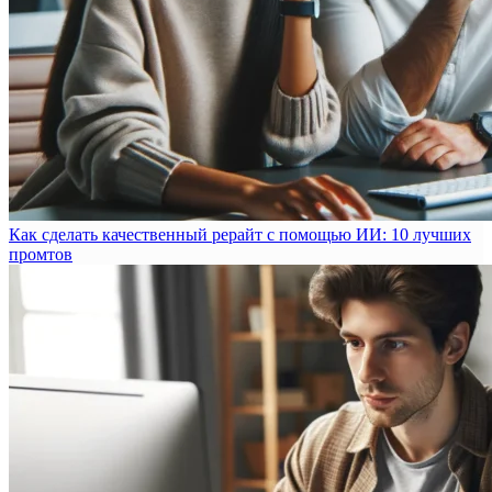
Как сделать качественный рерайт с помощью ИИ: 10 лучших
промтов