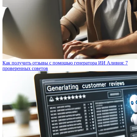
Как получить отзывы с помощью генератора ИИ Аливия: 7
проверенных советов