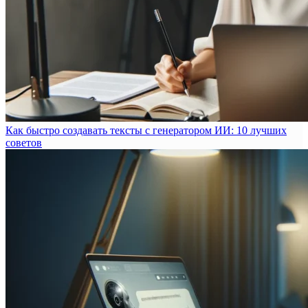
Как быстро создавать тексты с генератором ИИ: 10 лучших
советов