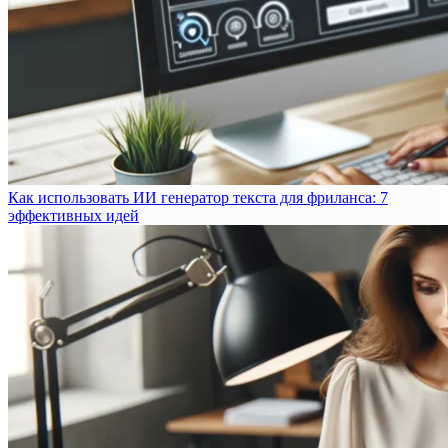
Как использовать ИИ генератор текста для фриланса: 7
эффективных идей