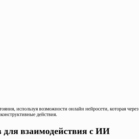
тояния, используя возможности онлайн нейросети, которая чер
 конструктивные действия.
 для взаимодействия с ИИ