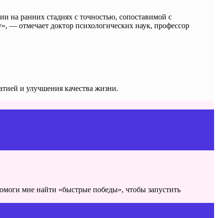
ии на ранних стадиях с точностью, сопоставимой с
», — отмечает доктор психологических наук, профессор
атией и улучшения качества жизни.
помоги мне найти «быстрые победы», чтобы запустить