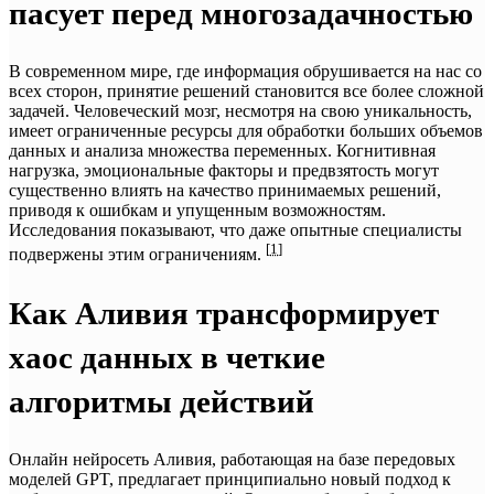
пасует перед многозадачностью
В современном мире, где информация обрушивается на нас со
всех сторон, принятие решений становится все более сложной
задачей. Человеческий мозг, несмотря на свою уникальность,
имеет ограниченные ресурсы для обработки больших объемов
данных и анализа множества переменных. Когнитивная
нагрузка, эмоциональные факторы и предвзятость могут
существенно влиять на качество принимаемых решений,
приводя к ошибкам и упущенным возможностям.
Исследования показывают, что даже опытные специалисты
[
1
]
подвержены этим ограничениям.
Как Аливия трансформирует
хаос данных в четкие
алгоритмы действий
Онлайн нейросеть Аливия, работающая на базе передовых
моделей GPT, предлагает принципиально новый подход к