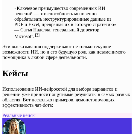
«Ключевое преимущество современных ИИ-
решений — это способность мгновенно
обрабатывать неструктурированные данные из
PDF и Excel, превращая их в готовую стратегию».
— Сатья Наделла, генеральный директор
[
7
]
Microsoft.
Эти высказывания подчеркивают не только текущие
возможности ИИ, но и его будущую роль как незаменимого
помощника в любой сфере деятельности.
Кейсы
Использование ИИ-нейросетей для выбора вариантов и
решений уже приносит ощутимые результаты в самых разных
областях. Вот несколько примеров, демонстрирующих
эффективность чат-бота:
Реальные кейсы