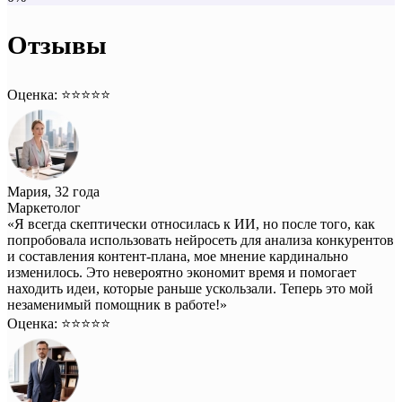
Отзывы
Оценка: ⭐️⭐️⭐️⭐️⭐️
Мария, 32 года
Маркетолог
«Я всегда скептически относилась к ИИ, но после того, как
попробовала использовать нейросеть для анализа конкурентов
и составления контент-плана, мое мнение кардинально
изменилось. Это невероятно экономит время и помогает
находить идеи, которые раньше ускользали. Теперь это мой
незаменимый помощник в работе!»
Оценка: ⭐️⭐️⭐️⭐️⭐️