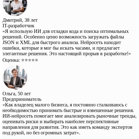
Дмитрий, 38 лет
IT-разработчик
«Я использую ИИ для отладки кода и поиска оптимальных
решений. Особенно ценю возможность загружать файлы
JSON и XML для быстрого анализа. Нейросеть находит
ошибки, которые я мог бы искать часами, и предлагает
элегантные решения. Это настоящий прорыв в разработке!»
Оценка: ⭐️⭐️⭐️⭐️⭐️
Ольга, 50 лет
Предприниматель
«Как владелец малого бизнеса, я постоянно сталкиваюсь с
необходимостью принимать быстрые и взвешенные решения.
ИИ-нейросеть помогает мне анализировать рыночные тренды,
оценивать риски и выбирать наиболее перспективные
направления для развития. Это как иметь команду экспертов
под рукой, но без огромных затрат».