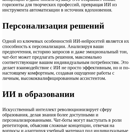
горизонты для творческих профессий, превращая ИИ из
инструмента автоматизации в источник вдохновения.
Персонализация решений
Одной из ключевых особенностей ИИ-нейросетей является их
способность к персонализации. Анализируя ваши
предпочтения, историю запросов и даже эмоциональный тон,
чат-бот может предлагать решения, максимально
соответствующие вашим индивидуальным потребностям. Это
делает взаимодействие с ИИ не просто эффективным, но и по-
настоящему комфортным, создавая ощущение работы с
личным, высококвалифицированным ассистентом.
ИИ в образовании
Искусственный интеллект революционизирует сферу
образования, делая знания более доступными и
персонализированными. Чат-боты могут выступать в роли
репетиторов, объясняя сложные концепции, отвечая на
вопросы и адаптируя учебный материал под индивидуальные