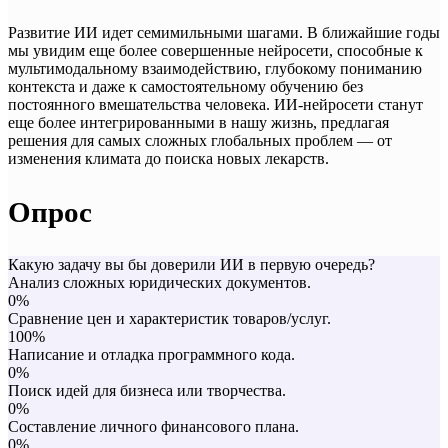
Развитие ИИ идет семимильными шагами. В ближайшие годы
мы увидим еще более совершенные нейросети, способные к
мультимодальному взаимодействию, глубокому пониманию
контекста и даже к самостоятельному обучению без
постоянного вмешательства человека. ИИ-нейросети станут
еще более интегрированными в нашу жизнь, предлагая
решения для самых сложных глобальных проблем — от
изменения климата до поиска новых лекарств.
Опрос
Какую задачу вы бы доверили ИИ в первую очередь?
Анализ сложных юридических документов.
0%
Сравнение цен и характеристик товаров/услуг.
100%
Написание и отладка программного кода.
0%
Поиск идей для бизнеса или творчества.
0%
Составление личного финансового плана.
0%