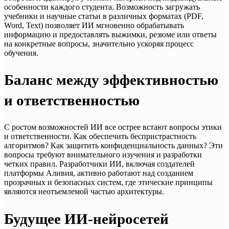
особенности каждого студента. Возможность загружать
учебники и научные статьи в различных форматах (PDF,
Word, Text) позволяет ИИ мгновенно обрабатывать
информацию и предоставлять выжимки, резюме или ответы
на конкретные вопросы, значительно ускоряя процесс
обучения.
Баланс между эффективностью
и ответственностью
С ростом возможностей ИИ все острее встают вопросы этики
и ответственности. Как обеспечить беспристрастность
алгоритмов? Как защитить конфиденциальность данных? Эти
вопросы требуют внимательного изучения и разработки
четких правил. Разработчики ИИ, включая создателей
платформы Аливия, активно работают над созданием
прозрачных и безопасных систем, где этические принципы
являются неотъемлемой частью архитектуры.
Будущее ИИ-нейросетей