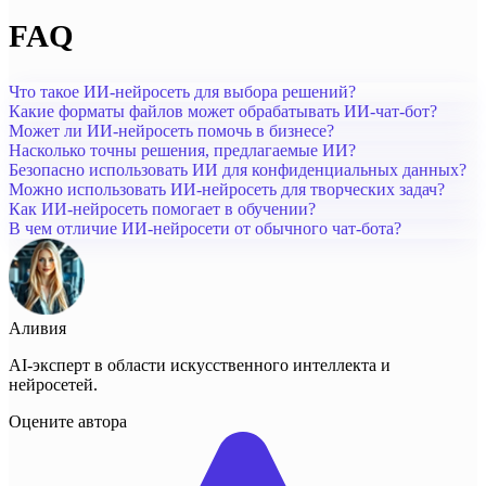
FAQ
Что такое ИИ-нейросеть для выбора решений?
Какие форматы файлов может обрабатывать ИИ-чат-бот?
Может ли ИИ-нейросеть помочь в бизнесе?
Насколько точны решения, предлагаемые ИИ?
Безопасно использовать ИИ для конфиденциальных данных?
Можно использовать ИИ-нейросеть для творческих задач?
Как ИИ-нейросеть помогает в обучении?
В чем отличие ИИ-нейросети от обычного чат-бота?
Аливия
AI-эксперт в области искусственного интеллекта и
нейросетей.
Оцените автора