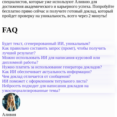
специалистов, которые уже используют Аливию для
достижения академического и карьерного успеха. Попробуйте
бесплатно прямо сейчас и получите готовый доклад, который
пройдет проверку на уникальность, всего через 2 минуты!
FAQ
Будет текст, сгенерированный ИИ, уникальным?
Как правильно составить запрос (промт), чтобы получить
лучший результат?
Можно использовать ИИ для написания курсовой или
дипломной работы?
Нужно платить за использование генератора докладов?
Как ИИ обеспечивает актуальность информации?
Чем доклад отличается от сообщения?
ИИ поможет с оформлением титульного листа?
Нейросеть подходит для написания докладов на
узкоспециализированные темы?
Аливия