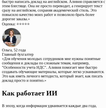
быстро написать доклад на английском. Аливия справляется с
этим блестяще. Она не просто переводит, а генерирует текст
сразу на английском, сохраняя академический стиль. Это
повысило качество моих работ и позволило брать более
дорогие заказы.»
Оценка: ⭐️⭐️⭐️⭐️⭐️
Ольга, 52 года
Главный бухгалтер
«Для обучения молодых сотрудников мне нужны понятные
сообщения и доклады по сложным темам, например,
"Особенности учета НДС". Аливия помогает мне быстро
создавать обучающие материалы, которые легко усваиваются.
Это как иметь личного методиста, который знает, как писать
доклад просто и понятно.»
Как работает ИИ
В эпоху, когда информация удваивается каждые два года,