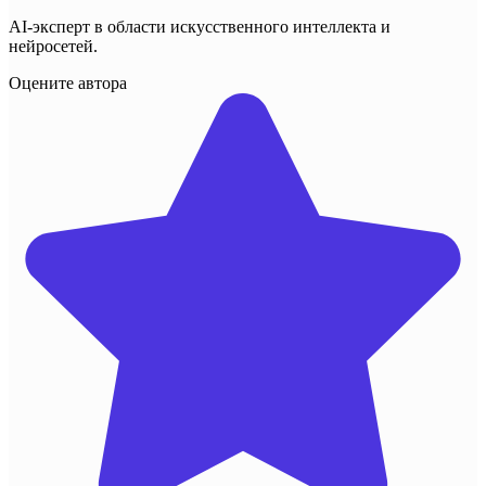
AI-эксперт в области искусственного интеллекта и
нейросетей.
Оцените автора