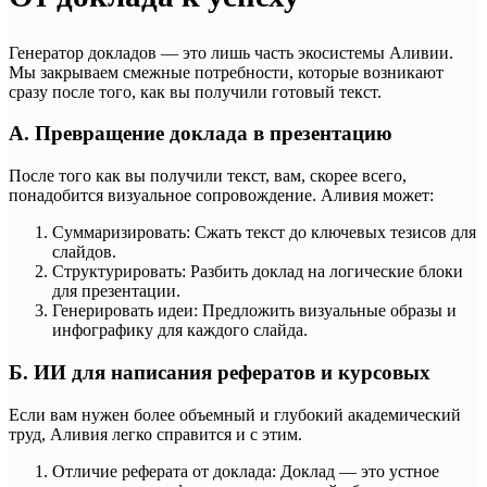
Генератор докладов — это лишь часть экосистемы Аливии.
Мы закрываем смежные потребности, которые возникают
сразу после того, как вы получили готовый текст.
А. Превращение доклада в презентацию
После того как вы получили текст, вам, скорее всего,
понадобится визуальное сопровождение. Аливия может:
Суммаризировать: Сжать текст до ключевых тезисов для
слайдов.
Структурировать: Разбить доклад на логические блоки
для презентации.
Генерировать идеи: Предложить визуальные образы и
инфографику для каждого слайда.
Б. ИИ для написания рефератов и курсовых
Если вам нужен более объемный и глубокий академический
труд, Аливия легко справится и с этим.
Отличие реферата от доклада: Доклад — это устное