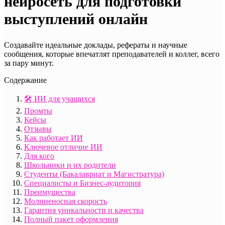
нейросеть для подготовки
выступлений онлайн
Создавайте идеальные доклады, рефераты и научные
сообщения, которые впечатлят преподавателей и коллег, всего
за пару минут.
Содержание
🛠️ ИИ для учащихся
Промты
Кейсы
Отзывы
Как работает ИИ
Ключевое отличие ИИ
Для кого
Школьники и их родители
Студенты (Бакалавриат и Магистратура)
Специалисты и Бизнес-аудитория
Преимущества
Молниеносная скорость
Гарантия уникальности и качества
Полный пакет оформления