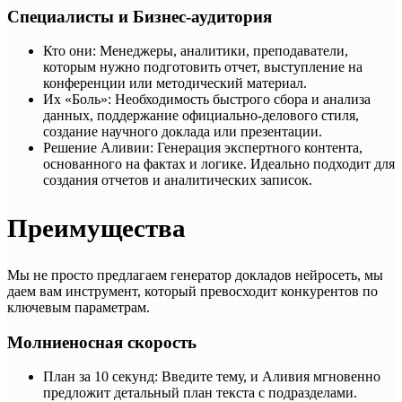
Специалисты и Бизнес-аудитория
Кто они: Менеджеры, аналитики, преподаватели,
которым нужно подготовить отчет, выступление на
конференции или методический материал.
Их «Боль»: Необходимость быстрого сбора и анализа
данных, поддержание официально-делового стиля,
создание научного доклада или презентации.
Решение Аливии: Генерация экспертного контента,
основанного на фактах и логике. Идеально подходит для
создания отчетов и аналитических записок.
Преимущества
Мы не просто предлагаем генератор докладов нейросеть, мы
даем вам инструмент, который превосходит конкурентов по
ключевым параметрам.
Молниеносная скорость
План за 10 секунд: Введите тему, и Аливия мгновенно
предложит детальный план текста с подразделами.