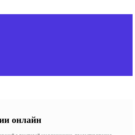
тии онлайн