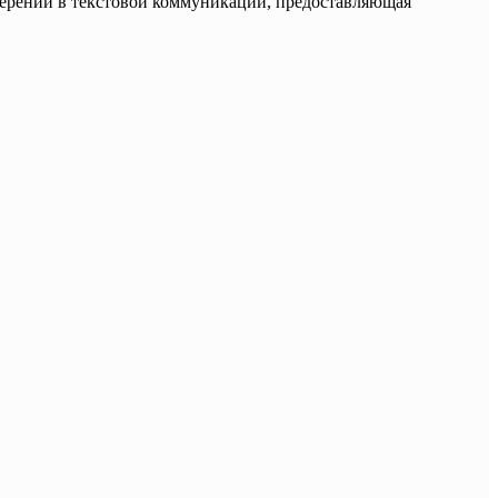
мерений в текстовой коммуникации, предоставляющая