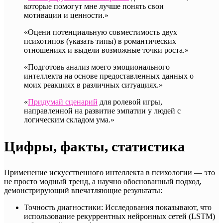
которые помогут мне лучше понять свои
мотивации и ценности.»
«Оцени потенциальную совместимость двух
психотипов (указать типы) в романтических
отношениях и выдели возможные точки роста.»
«Подготовь анализ моего эмоционального
интеллекта на основе предоставленных данных о
моих реакциях в различных ситуациях.»
«
Придумай сценарий
для ролевой игры,
направленной на развитие эмпатии у людей с
логическим складом ума.»
Цифры, факты, статистика
Применение искусственного интеллекта в психологии — это
не просто модный тренд, а научно обоснованный подход,
демонстрирующий впечатляющие результаты:
Точность диагностики: Исследования показывают, что
использование рекуррентных нейронных сетей (LSTM)