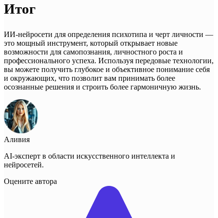
Итог
ИИ-нейросети для определения психотипа и черт личности —
это мощный инструмент, который открывает новые
возможности для самопознания, личностного роста и
профессионального успеха. Используя передовые технологии,
вы можете получить глубокое и объективное понимание себя
и окружающих, что позволит вам принимать более
осознанные решения и строить более гармоничную жизнь.
Аливия
AI-эксперт в области искусственного интеллекта и
нейросетей.
Оцените автора