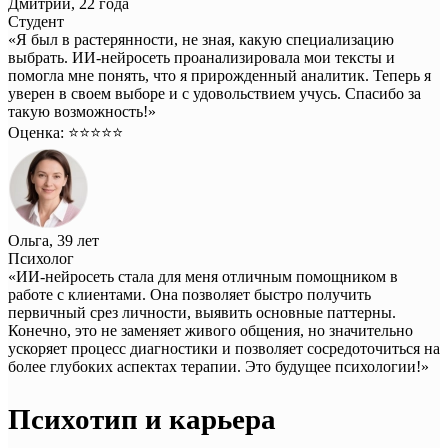
Дмитрий, 22 года
Студент
«Я был в растерянности, не зная, какую специализацию
выбрать. ИИ-нейросеть проанализировала мои тексты и
помогла мне понять, что я прирожденный аналитик. Теперь я
уверен в своем выборе и с удовольствием учусь. Спасибо за
такую возможность!»
Оценка: ⭐️⭐️⭐️⭐️⭐️
Ольга, 39 лет
Психолог
«ИИ-нейросеть стала для меня отличным помощником в
работе с клиентами. Она позволяет быстро получить
первичный срез личности, выявить основные паттерны.
Конечно, это не заменяет живого общения, но значительно
ускоряет процесс диагностики и позволяет сосредоточиться на
более глубоких аспектах терапии. Это будущее психологии!»
Психотип и карьера