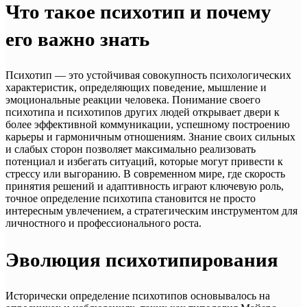
Что такое психотип и почему
его важно знать
Психотип — это устойчивая совокупность психологических
характеристик, определяющих поведение, мышление и
эмоциональные реакции человека. Понимание своего
психотипа и психотипов других людей открывает двери к
более эффективной коммуникации, успешному построению
карьеры и гармоничным отношениям. Знание своих сильных
и слабых сторон позволяет максимально реализовать
потенциал и избегать ситуаций, которые могут привести к
стрессу или выгоранию. В современном мире, где скорость
принятия решений и адаптивность играют ключевую роль,
точное определение психотипа становится не просто
интересным увлечением, а стратегическим инструментом для
личностного и профессионального роста.
Эволюция психотипирования
Исторически определение психотипов основывалось на