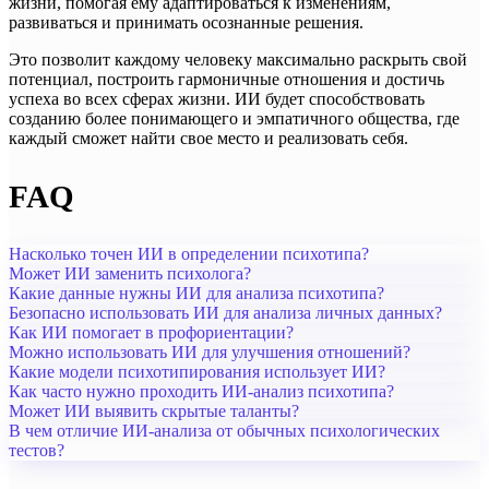
жизни, помогая ему адаптироваться к изменениям,
развиваться и принимать осознанные решения.
Это позволит каждому человеку максимально раскрыть свой
потенциал, построить гармоничные отношения и достичь
успеха во всех сферах жизни. ИИ будет способствовать
созданию более понимающего и эмпатичного общества, где
каждый сможет найти свое место и реализовать себя.
FAQ
Насколько точен ИИ в определении психотипа?
Может ИИ заменить психолога?
Какие данные нужны ИИ для анализа психотипа?
Безопасно использовать ИИ для анализа личных данных?
Как ИИ помогает в профориентации?
Можно использовать ИИ для улучшения отношений?
Какие модели психотипирования использует ИИ?
Как часто нужно проходить ИИ-анализ психотипа?
Может ИИ выявить скрытые таланты?
В чем отличие ИИ-анализа от обычных психологических
тестов?