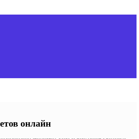
етов онлайн