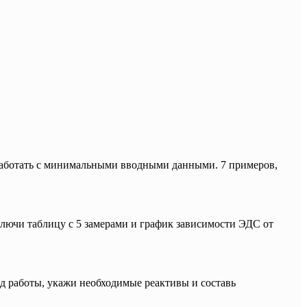
работать с минимальными вводными данными. 7 примеров,
лючи таблицу с 5 замерами и график зависимости ЭДС от
д работы, укажи необходимые реактивы и составь