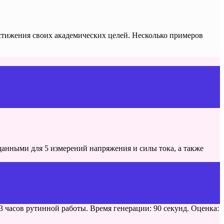
остижения своих академических целей. Несколько примеров
данными для 5 измерений напряжения и силы тока, а также
 часов рутинной работы. Время генерации: 90 секунд. Оценка: