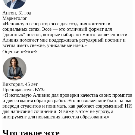
Антон, 31 год
Маркетолог
«Использую генератор эссе для создания контента в
социальных сетях. Эссе — это отличный формат для
"длинных" постов, которые набирают много вовлеченности.
Аливия помогает мне поддерживать регулярный постинг и
всегда иметь свежие, уникальные идеи.»
Оценка: ⭐️⭐️⭐️⭐️⭐️
Виктория, 45 лет
Преподаватель ВУЗа
«Я использую Аливию для проверки качества своих промптов
и для создания образцов работ. Это позволяет мне быть на шаг
впереди студентов и понимать, как работает современный ИИ
для написания сочинений. Я вижу в этом не угрозу, а
инструмент для повышения качества образования.»
Что такое эссе