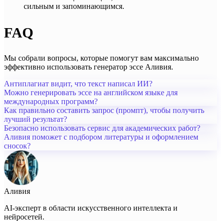
сильным и запоминающимся.
FAQ
Мы собрали вопросы, которые помогут вам максимально
эффективно использовать генератор эссе Аливия.
Антиплагиат видит, что текст написал ИИ?
Можно генерировать эссе на английском языке для
международных программ?
Как правильно составить запрос (промпт), чтобы получить
лучший результат?
Безопасно использовать сервис для академических работ?
Аливия поможет с подбором литературы и оформлением
сносок?
Аливия
AI-эксперт в области искусственного интеллекта и
нейросетей.