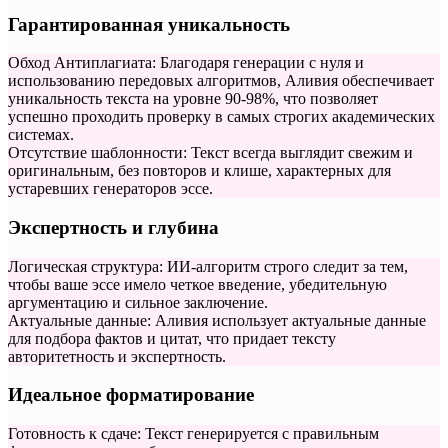
Гарантированная уникальность
Обход Антиплагиата: Благодаря генерации с нуля и
использованию передовых алгоритмов, Аливия обеспечивает
уникальность текста на уровне 90-98%, что позволяет
успешно проходить проверку в самых строгих академических
системах.
Отсутствие шаблонности: Текст всегда выглядит свежим и
оригинальным, без повторов и клише, характерных для
устаревших генераторов эссе.
Экспертность и глубина
Логическая структура: ИИ-алгоритм строго следит за тем,
чтобы ваше эссе имело четкое введение, убедительную
аргументацию и сильное заключение.
Актуальные данные: Аливия использует актуальные данные
для подбора фактов и цитат, что придает тексту
авторитетность и экспертность.
Идеальное форматирование
Готовность к сдаче: Текст генерируется с правильным