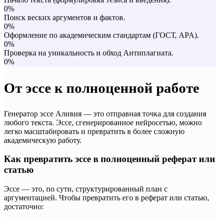
0%
Поиск веских аргументов и фактов.
0%
Оформление по академическим стандартам (ГОСТ, APA).
0%
Проверка на уникальность и обход Антиплагиата.
0%
От эссе к полноценной работе
Генератор эссе Аливия — это отправная точка для создания
любого текста. Эссе, сгенерированное нейросетью, можно
легко масштабировать и превратить в более сложную
академическую работу.
Как превратить эссе в полноценный реферат или
статью
Эссе — это, по сути, структурированный план с
аргументацией. Чтобы превратить его в реферат или статью,
достаточно: