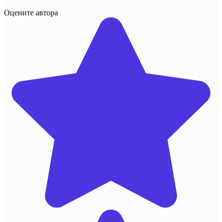
Оцените автора