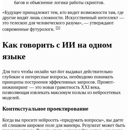
багов и объяснение логики работы скриптов.
«Будущее принадлежит тем, кто видит возможности там, где
другие видят лишь сложности. Искусственный интеллект —
это телескоп для человеческого разума», — утверждают
[
5
]
современные футурологи.
Как говорить с ИИ на одном
языке
Для того чтобы онлайн чат-бот выдавал действительно
глубокие и интересные вопросы, необходимо понимать
принципы построения эффективных запросов. Промпт-
инжиниринг — это новая грамотность XXI века,
позволяющая извлекать максимум пользы из нейросетевых
моделей.
Контекстуальное проектирование
Когда вы просите нейросеть «придумать вопросы», вы даете
ей слишком широкое поле для маневра. Результат может быть