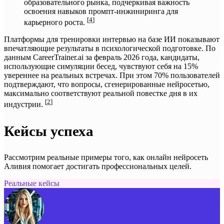
образовательного рынка, подчеркивая важность
освоения навыков промпт-инжиниринга для
[
4
]
карьерного роста.
Платформы для тренировки интервью на базе ИИ показывают
впечатляющие результаты в психологической подготовке. По
данным CareerTrainer.ai за февраль 2026 года, кандидаты,
использующие симуляции бесед, чувствуют себя на 15%
увереннее на реальных встречах. При этом 70% пользователей
подтверждают, что вопросы, сгенерированные нейросетью,
максимально соответствуют реальной повестке дня в их
[
2
]
индустрии.
Кейсы успеха
Рассмотрим реальные примеры того, как онлайн нейросеть
Аливия помогает достигать профессиональных целей.
Реальные кейсы