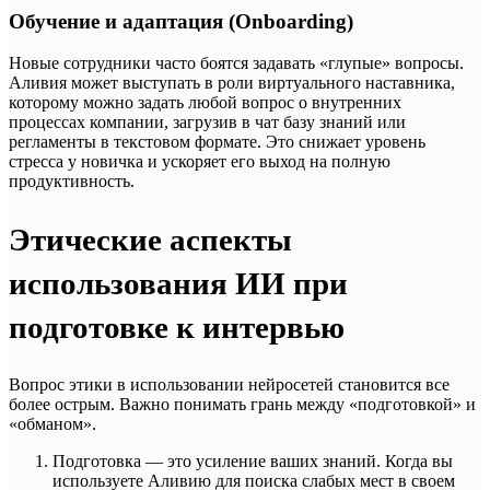
Обучение и адаптация (Onboarding)
Новые сотрудники часто боятся задавать «глупые» вопросы.
Аливия может выступать в роли виртуального наставника,
которому можно задать любой вопрос о внутренних
процессах компании, загрузив в чат базу знаний или
регламенты в текстовом формате. Это снижает уровень
стресса у новичка и ускоряет его выход на полную
продуктивность.
Этические аспекты
использования ИИ при
подготовке к интервью
Вопрос этики в использовании нейросетей становится все
более острым. Важно понимать грань между «подготовкой» и
«обманом».
Подготовка — это усиление ваших знаний. Когда вы
используете Аливию для поиска слабых мест в своем