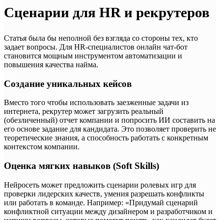
Сценарии для HR и рекрутеров
Статья была бы неполной без взгляда со стороны тех, кто
задает вопросы. Для HR-специалистов онлайн чат-бот
становится мощным инструментом автоматизации и
повышения качества найма.
Создание уникальных кейсов
Вместо того чтобы использовать заезженные задачи из
интернета, рекрутер может загрузить реальный
(обезличенный) отчет компании и попросить ИИ составить на
его основе задание для кандидата. Это позволяет проверить не
теоретические знания, а способность работать с конкретным
контекстом компании.
Оценка мягких навыков (Soft Skills)
Нейросеть может предложить сценарии ролевых игр для
проверки лидерских качеств, умения разрешать конфликты
или работать в команде. Например: «Придумай сценарий
конфликтной ситуации между дизайнером и разработчиком и