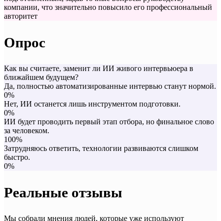
компании, что значительно повысило его профессиональный
авторитет
Опрос
Как вы считаете, заменит ли ИИ живого интервьюера в
ближайшем будущем?
Да, полностью автоматизированные интервью станут нормой.
0%
Нет, ИИ останется лишь инструментом подготовки.
0%
ИИ будет проводить первый этап отбора, но финальное слово
за человеком.
100%
Затрудняюсь ответить, технологии развиваются слишком
быстро.
0%
Реальные отзывы
Мы собрали мнения людей, которые уже используют