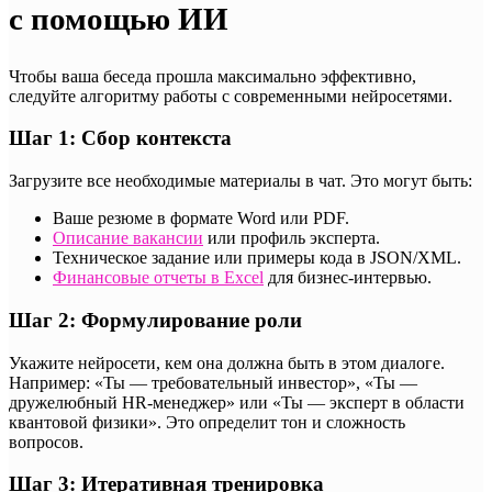
с помощью ИИ
Чтобы ваша беседа прошла максимально эффективно,
следуйте алгоритму работы с современными нейросетями.
Шаг 1: Сбор контекста
Загрузите все необходимые материалы в чат. Это могут быть:
Ваше резюме в формате Word или PDF.
Описание вакансии
или профиль эксперта.
Техническое задание или примеры кода в JSON/XML.
Финансовые отчеты в Excel
для бизнес-интервью.
Шаг 2: Формулирование роли
Укажите нейросети, кем она должна быть в этом диалоге.
Например: «Ты — требовательный инвестор», «Ты —
дружелюбный HR-менеджер» или «Ты — эксперт в области
квантовой физики». Это определит тон и сложность
вопросов.
Шаг 3: Итеративная тренировка