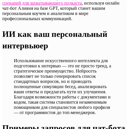
сценарий для захватывающего подкаста
, используя онлайн
чат-бот Аливия на базе GPT, который станет вашим
персональным коучем и аналитиком в мире
профессиональных коммуникаций.
ИИ как ваш персональный
интервьюер
Использование искусственного интеллекта для
подготовки к интервью — это не просто тренд, а
стратегическое преимущество. Нейросеть
позволяет не только генерировать список
стандартных вопросов, но и проводить
полноценные симуляции бесед, анализировать
ваши ответы и предлагать пути их улучшения.
Благодаря возможности работы с документами и
кодом, такая система становится незаменимым
помощником для специалистов любого профиля
— от программистов до топ-менеджеров.
Примеры запросов для чат-бота