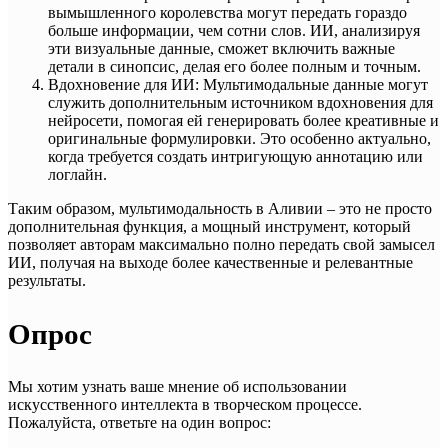
вымышленного королевства могут передать гораздо
больше информации, чем сотни слов. ИИ, анализируя
эти визуальные данные, сможет включить важные
детали в синопсис, делая его более полным и точным.
Вдохновение для ИИ: Мультимодальные данные могут
служить дополнительным источником вдохновения для
нейросети, помогая ей генерировать более креативные и
оригинальные формулировки. Это особенно актуально,
когда требуется создать интригующую аннотацию или
логлайн.
Таким образом, мультимодальность в Аливии – это не просто
дополнительная функция, а мощный инструмент, который
позволяет авторам максимально полно передать свой замысел
ИИ, получая на выходе более качественные и релевантные
результаты.
Опрос
Мы хотим узнать ваше мнение об использовании
искусственного интеллекта в творческом процессе.
Пожалуйста, ответьте на один вопрос: