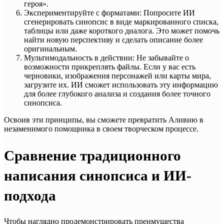
героя».
Экспериментируйте с форматами: Попросите ИИ
сгенерировать синопсис в виде маркированного списка,
таблицы или даже короткого диалога. Это может помочь
найти новую перспективу и сделать описание более
оригинальным.
Мультимодальность в действии: Не забывайте о
возможности прикреплять файлы. Если у вас есть
черновики, изображения персонажей или карты мира,
загрузите их. ИИ сможет использовать эту информацию
для более глубокого анализа и создания более точного
синопсиса.
Освоив эти принципы, вы сможете превратить Аливию в
незаменимого помощника в своем творческом процессе.
Сравнение традиционного
написания синопсиса и ИИ-
подхода
Чтобы наглядно продемонстрировать преимущества