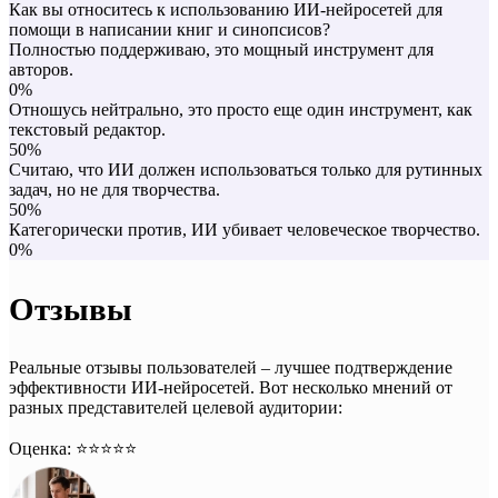
Как вы относитесь к использованию ИИ-нейросетей для
помощи в написании книг и синопсисов?
Полностью поддерживаю, это мощный инструмент для
авторов.
0%
Отношусь нейтрально, это просто еще один инструмент, как
текстовый редактор.
50%
Считаю, что ИИ должен использоваться только для рутинных
задач, но не для творчества.
50%
Категорически против, ИИ убивает человеческое творчество.
0%
Отзывы
Реальные отзывы пользователей – лучшее подтверждение
эффективности ИИ-нейросетей. Вот несколько мнений от
разных представителей целевой аудитории:
Оценка: ⭐️⭐️⭐️⭐️⭐️