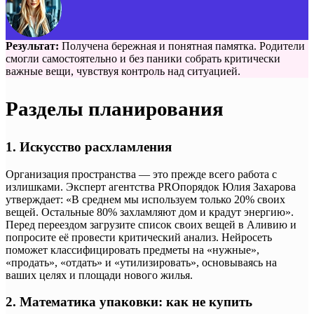
Результат:
Получена бережная и понятная памятка. Родители
смогли самостоятельно и без паники собрать критически
важные вещи, чувствуя контроль над ситуацией.
Разделы планирования
1. Искусство расхламления
Организация пространства — это прежде всего работа с
излишками. Эксперт агентства PROпорядок Юлия Захарова
утверждает: «В среднем мы используем только 20% своих
вещей. Остальные 80% захламляют дом и крадут энергию».
Перед переездом загрузите список своих вещей в Аливию и
попросите её провести критический анализ. Нейросеть
поможет классифицировать предметы на «нужные»,
«продать», «отдать» и «утилизировать», основываясь на
ваших целях и площади нового жилья.
2. Математика упаковки: как не купить