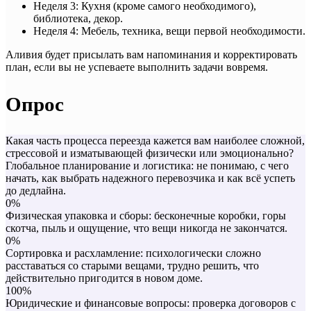
Неделя 3: Кухня (кроме самого необходимого),
библиотека, декор.
Неделя 4: Мебель, техника, вещи первой необходимости.
Аливия будет присылать вам напоминания и корректировать
план, если вы не успеваете выполнить задачи вовремя.
Опрос
Какая часть процесса переезда кажется вам наиболее сложной,
стрессовой и изматывающей физически или эмоционально?
Глобальное планирование и логистика: не понимаю, с чего
начать, как выбрать надежного перевозчика и как всё успеть
до дедлайна.
0%
Физическая упаковка и сборы: бесконечные коробки, горы
скотча, пыль и ощущение, что вещи никогда не закончатся.
0%
Сортировка и расхламление: психологически сложно
расставаться со старыми вещами, трудно решить, что
действительно пригодится в новом доме.
100%
Юридические и финансовые вопросы: проверка договоров с