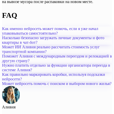
на вывозе мусора после распаковки на новом месте.
FAQ
Как именно нейросеть может помочь, если я уже начал
упаковываться самостоятельно?
Насколько безопасно загружать личные документы и фото
квартиры в чат-бот?
Может ИИ Аливия реально рассчитать стоимость услуг
транспортной компании?
Поможет Аливия с международным переездом и релокацией в
другую страну?
Нужно платить отдельно за функции организатора переезда в
системе Аливия?
Как правильно маркировать коробки, используя подсказки
нейросети?
Может нейросеть помочь с поиском и выбором нового жилья?
Аливия