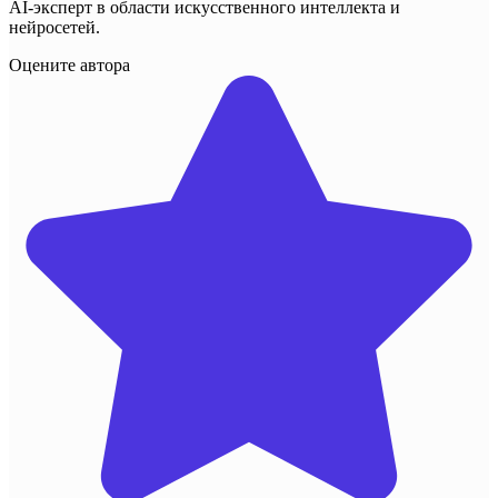
AI-эксперт в области искусственного интеллекта и
нейросетей.
Оцените автора