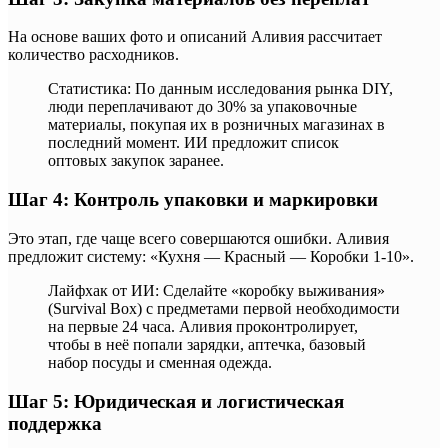
На основе ваших фото и описаний Аливия рассчитает
количество расходников.
Статистика: По данным исследования рынка DIY,
люди переплачивают до 30% за упаковочные
материалы, покупая их в розничных магазинах в
последний момент. ИИ предложит список
оптовых закупок заранее.
Шаг 4: Контроль упаковки и маркировки
Это этап, где чаще всего совершаются ошибки. Аливия
предложит систему: «Кухня — Красный — Коробки 1-10».
Лайфхак от ИИ: Сделайте «коробку выживания»
(Survival Box) с предметами первой необходимости
на первые 24 часа. Аливия проконтролирует,
чтобы в неё попали зарядки, аптечка, базовый
набор посуды и сменная одежда.
Шаг 5: Юридическая и логистическая
поддержка