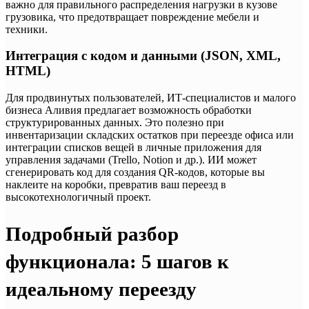
важно для правильного распределения нагрузки в кузове
грузовика, что предотвращает повреждение мебели и
техники.
Интеграция с кодом и данными (JSON, XML,
HTML)
Для продвинутых пользователей, ИТ-специалистов и малого
бизнеса Аливия предлагает возможность обработки
структурированных данных. Это полезно при
инвентаризации складских остатков при переезде офиса или
интеграции списков вещей в личные приложения для
управления задачами (Trello, Notion и др.). ИИ может
сгенерировать код для создания QR-кодов, которые вы
наклеите на коробки, превратив ваш переезд в
высокотехнологичный проект.
Подробный разбор
функционала: 5 шагов к
идеальному переезду