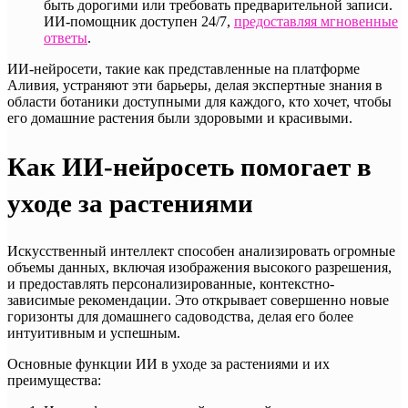
быть дорогими или требовать предварительной записи.
ИИ-помощник доступен 24/7,
предоставляя мгновенные
ответы
.
ИИ-нейросети, такие как представленные на платформе
Аливия, устраняют эти барьеры, делая экспертные знания в
области ботаники доступными для каждого, кто хочет, чтобы
его домашние растения были здоровыми и красивыми.
Как ИИ-нейросеть помогает в
уходе за растениями
Искусственный интеллект способен анализировать огромные
объемы данных, включая изображения высокого разрешения,
и предоставлять персонализированные, контекстно-
зависимые рекомендации. Это открывает совершенно новые
горизонты для домашнего садоводства, делая его более
интуитивным и успешным.
Основные функции ИИ в уходе за растениями и их
преимущества: