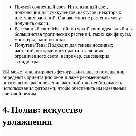
Прямой солнечный свет: Интенсивный свет,
подходящий для суккулентов, кактусов, некоторых
цветущих растений. Однако многие растения могут
получить ожоги.
Рассеянный свет: Мягкий, но яркий свет, идеальный для
большинства тропических растений, таких как фикусы,
монстеры, папоротники.
Полутень/Тень: Подходит для теневыносливых
растений, которые могут расти в условиях
ограниченного света, например, сансевиерия,
аспидистра.
ИИ может анализировать фотографии вашего помещения,
определять ориентацию окон и даже рекомендовать
оптимальное расположение растений или необходимость
использования фитоламп, чтобы обеспечить им идеальный
световой режим.
4. Полив: искусство
увлажнения