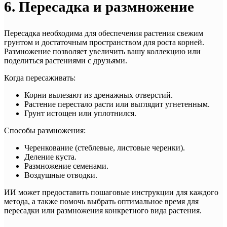
6. Пересадка и размножение
Пересадка необходима для обеспечения растения свежим
грунтом и достаточным пространством для роста корней.
Размножение позволяет увеличить вашу коллекцию или
поделиться растениями с друзьями.
Когда пересаживать:
Корни вылезают из дренажных отверстий.
Растение перестало расти или выглядит угнетенным.
Грунт истощен или уплотнился.
Способы размножения:
Черенкование (стеблевые, листовые черенки).
Деление куста.
Размножение семенами.
Воздушные отводки.
ИИ может предоставить пошаговые инструкции для каждого
метода, а также помочь выбрать оптимальное время для
пересадки или размножения конкретного вида растения.