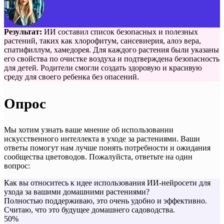
Результат:
ИИ составил список безопасных и полезных
растений, таких как хлорофитум, сансевиерия, алоэ вера,
спатифиллум, хамедорея. Для каждого растения были указаны
его свойства по очистке воздуха и подтверждена безопасность
для детей. Родители смогли создать здоровую и красивую
среду для своего ребенка без опасений.
Опрос
Мы хотим узнать ваше мнение об использовании
искусственного интеллекта в уходе за растениями. Ваши
ответы помогут нам лучше понять потребности и ожидания
сообщества цветоводов. Пожалуйста, ответьте на один
вопрос:
Как вы относитесь к идее использования ИИ-нейросети для
ухода за вашими домашними растениями?
Полностью поддерживаю, это очень удобно и эффективно.
Считаю, что это будущее домашнего садоводства.
50%