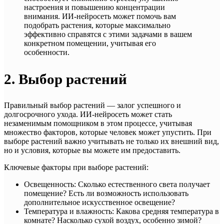
настроения и повышению концентрации
внимания. ИИ-нейросеть может помочь вам
подобрать растения, которые максимально
эффективно справятся с этими задачами в вашем
конкретном помещении, учитывая его
особенности.
2. Выбор растений
Правильный выбор растений — залог успешного и
долгосрочного ухода. ИИ-нейросеть может стать
незаменимым помощником в этом процессе, учитывая
множество факторов, которые человек может упустить. При
выборе растений важно учитывать не только их внешний вид,
но и условия, которые вы можете им предоставить.
Ключевые факторы при выборе растений:
Освещенность: Сколько естественного света получает
помещение? Есть ли возможность использовать
дополнительное искусственное освещение?
Температура и влажность: Какова средняя температура в
комнате? Насколько сухой воздух, особенно зимой?