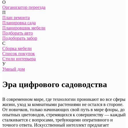
О
Организатор переезда
П
План ремонта
Планировка сада
Планировщик мебели
Подборать авто
Подоборать забор
С
Сборка мебели
Список покупок
Стили интерьера
У
Умный дом
Эра цифрового садоводства
В современном мире, где технологии проникают во все сферы
жизни, уход за комнатными растениями не остался в стороне.
От новичков, только начинающих свой путь в мире флоры, до
опытных цветоводов, стремящихся к совершенству — каждый
сталкивается с вопросами, требующими оперативного и
точного ответа. Искусственный интеллект предлагает