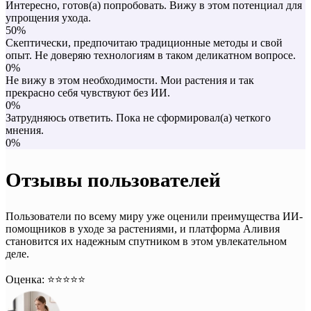
Интересно, готов(а) попробовать. Вижу в этом потенциал для
упрощения ухода.
50%
Скептически, предпочитаю традиционные методы и свой
опыт. Не доверяю технологиям в таком деликатном вопросе.
0%
Не вижу в этом необходимости. Мои растения и так
прекрасно себя чувствуют без ИИ.
0%
Затрудняюсь ответить. Пока не сформировал(а) четкого
мнения.
0%
Отзывы пользователей
Пользователи по всему миру уже оценили преимущества ИИ-
помощников в уходе за растениями, и платформа Аливия
становится их надежным спутником в этом увлекательном
деле.
Оценка: ⭐️⭐️⭐️⭐️⭐️