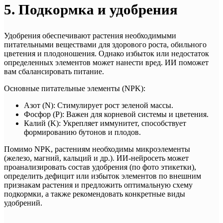
5. Подкормка и удобрения
Удобрения обеспечивают растения необходимыми
питательными веществами для здорового роста, обильного
цветения и плодоношения. Однако избыток или недостаток
определенных элементов может нанести вред. ИИ поможет
вам сбалансировать питание.
Основные питательные элементы (NPK):
Азот (N): Стимулирует рост зеленой массы.
Фосфор (P): Важен для корневой системы и цветения.
Калий (K): Укрепляет иммунитет, способствует
формированию бутонов и плодов.
Помимо NPK, растениям необходимы микроэлементы
(железо, магний, кальций и др.). ИИ-нейросеть может
проанализировать состав удобрения (по фото этикетки),
определить дефицит или избыток элементов по внешним
признакам растения и предложить оптимальную схему
подкормки, а также рекомендовать конкретные виды
удобрений.