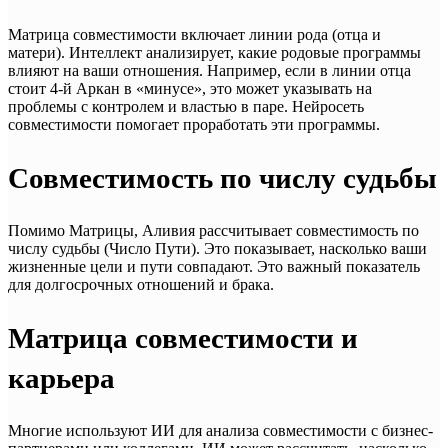
Матрица совместимости включает линии рода (отца и
матери). Интеллект анализирует, какие родовые программы
влияют на ваши отношения. Например, если в линии отца
стоит 4-й Аркан в «минусе», это может указывать на
проблемы с контролем и властью в паре. Нейросеть
совместимости помогает проработать эти программы.
Совместимость по числу судьбы
Помимо Матрицы, Аливия рассчитывает совместимость по
числу судьбы (Число Пути). Это показывает, насколько ваши
жизненные цели и пути совпадают. Это важный показатель
для долгосрочных отношений и брака.
Матрица совместимости и
карьера
Многие используют ИИ для анализа совместимости с бизнес-