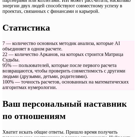
партнерами или коллегами. ИИ может рассчитать, насколько
энергии двух людей способствуют совместному успеху в
проектах, связанных с финансами и карьерой.
Статистика
7 — количество основных методик анализа, которые AI
объединяет в одном расчете.
22 — количество Арканов, на которых строится Матрица
Судьбы.
95% — пользователей, которые после первого расчета
возвращаются, чтобы проверить совместимость с другими
людьми (друзьями, детьми, родителями).
100% — точность расчетов, основанных на математических
алгоритмах нумерологии.
Ваш персональный наставник
по отношениям
Хватит искать общие ответы. Пришло время получить