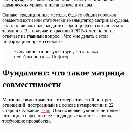
кармических уроков и предназначения пары.
Однако, традиционные методы, будь то общий гороскоп
совместимости или статический калькулятор матрицы судьбы,
часто оставляют нас наедине с горой цифр и эзотерических
терминов. Вы получаете красивый PDF-отчет, но он не
отвечает на главный вопрос: «Что мне делать с этой
информацией прямо сейчас?»
«Случайности не существует; есть только
неизбежность» — Пифагор
Фундамент: что такое матрица
совместимости
Матрица совместимости, это энергетический портрет
отношений, построенный на основе нумерологии и 22
Старших Арканов
Таро
. Она позволяет увидеть не только
потенциал пары, но и ее «подводные камни» — зоны,
требующие проработки.