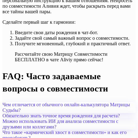
персональную инструкцию к вашим отношениям. Нейросеть
по совместимости Аливия ждет, чтобы раскрыть перед вами
все тайны вашей пары.
Сделайте первый шаг к гармонии:
Введите свои даты рождения в чат-бот.
Задайте свой самый важный вопрос о совместимости.
Получите мгновенный, глубокий и практичный ответ.
Рассчитайте свою Матрицу Совместимости
БЕСПЛАТНО в чате Aliviy прямо сейчас!
FAQ: Часто задаваемые
вопросы о совместимости
Чем отличается от обычного онлайн-калькулятора Матрицы
Судьбы?
Обязательно знать точное время рождения для расчета?
Можно использовать ИИ для анализа совместимости с
друзьями или коллегами?
Что такое «кармический хвост в совместимости» и как его
проработать?