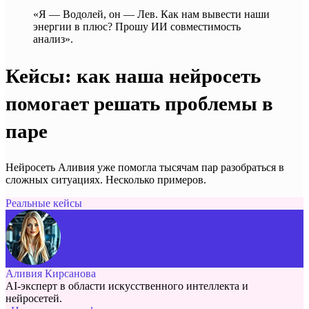
«Я — Водолей, он — Лев. Как нам вывести наши
энергии в плюс? Прошу ИИ совместимость
анализ».
Кейсы: как наша нейросеть
помогает решать проблемы в
паре
Нейросеть Аливия уже помогла тысячам пар разобраться в
сложных ситуациях. Несколько примеров.
Реальные кейсы
Аливия Кирсанова
AI-эксперт в области искусственного интеллекта и
нейросетей.