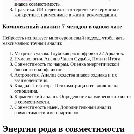
знаков совместимость.
Практика. ИИ переводит эзотерические термины в
конкретные, применимые в жизни рекомендации.
Комплексный анализ: 7 методов в одном чате
Нейросеть использует многоуровневый подход, чтобы дать
максимально точный анализ:
Матрица судьбы. Глубокая расшифровка 22 Арканов.
Нумерология. Анализ Чисел Судьбы, Пути и Итога.
Совместимость по чакрам. Оценка энергетической
близости и конфликтов.
Астрология. Анализ сходства знаков зодиака и их
взаимодействия.
Квадрат Пифагора. Психоматрица и ее влияние на
отношения.
Кармический анализ. Определение кармического хвоста
в совместимости.
Совместимость имен. Дополнительный анализ
совместимости имен партнеров.
Энергии рода в совместимости