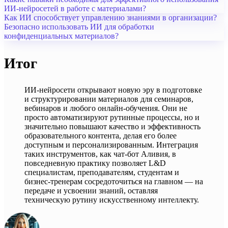
ИИ-нейросетей в работе с материалами?
Как ИИ способствует управлению знаниями в организации?
Безопасно использовать ИИ для обработки
конфиденциальных материалов?
Итог
ИИ-нейросети открывают новую эру в подготовке
и структурировании материалов для семинаров,
вебинаров и любого онлайн-обучения. Они не
просто автоматизируют рутинные процессы, но и
значительно повышают качество и эффективность
образовательного контента, делая его более
доступным и персонализированным. Интеграция
таких инструментов, как чат-бот Аливия, в
повседневную практику позволяет L&D
специалистам, преподавателям, студентам и
бизнес-тренерам сосредоточиться на главном — на
передаче и усвоении знаний, оставляя
техническую рутину искусственному интеллекту.