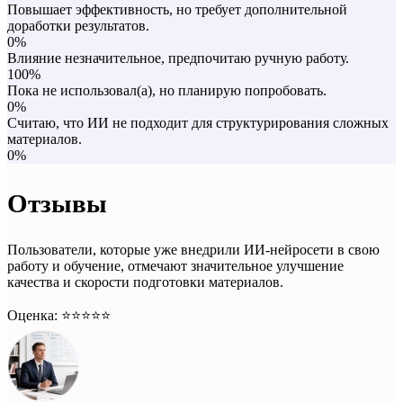
Повышает эффективность, но требует дополнительной
доработки результатов.
0%
Влияние незначительное, предпочитаю ручную работу.
100%
Пока не использовал(а), но планирую попробовать.
0%
Считаю, что ИИ не подходит для структурирования сложных
материалов.
0%
Отзывы
Пользователи, которые уже внедрили ИИ-нейросети в свою
работу и обучение, отмечают значительное улучшение
качества и скорости подготовки материалов.
Оценка: ⭐️⭐️⭐️⭐️⭐️