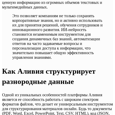
ценную информацию из огромных объемов текстовых и
мультимедийных данных.
Это позволяет компаниям не только сохранять
корпоративные знания, но и активно использовать
их для принятия решений, обучения сотрудников и
инновационного развития. ИИ-нейросеть
становится незаменимым инструментом для
создания динамичных баз знаний, автоматизации
ответов на часто задаваемые вопросы и
персонализации доступа к информации, что
значительно повышает общую эффективность
управления знаниями.
Как Аливия структурирует
разнородные данные
Одной из уникальных особенностей платформы Аливия
является ее способность работать с широким спектром
форматов файлов, что делает ее универсальным инструментом
для структурирования материалов онлайн. Будь то документы
(PDF, Word, Excel, PowerPoint, Text, CSV, HTML), код (JSON,