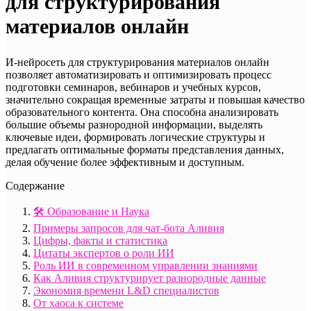
для структурирования
материалов онлайн
И-нейросеть для структурирования материалов онлайн
позволяет автоматизировать и оптимизировать процесс
подготовки семинаров, вебинаров и учебных курсов,
значительно сокращая временные затраты и повышая качество
образовательного контента. Она способна анализировать
большие объемы разнородной информации, выделять
ключевые идеи, формировать логические структуры и
предлагать оптимальные форматы представления данных,
делая обучение более эффективным и доступным.
Содержание
🛠️ Образование и Наука
Примеры запросов для чат-бота Аливия
Цифры, факты и статистика
Цитаты экспертов о роли ИИ
Роль ИИ в современном управлении знаниями
Как Аливия структурирует разнородные данные
Экономия времени L&D специалистов
От хаоса к системе