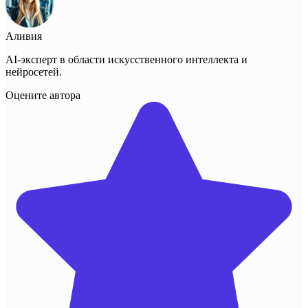
Аливия
AI-эксперт в области искусственного интеллекта и
нейросетей.
Оцените автора