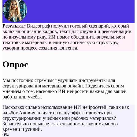
Результат:
Видеограф получил готовый сценарий, который
включал описание кадров, текст для озвучки и рекомендации
по визуальному ряду. ИИ помог объединить визуальные и
текстовые материалы в единую логическую структуру,
ускорив процесс создания контента.
Опрос
Мы постоянно стремимся улучшать инструменты для
структурирования материалов онлайн. Поделитесь своим
мнением о том, насколько ИИ-нейросети важны для вашей
работы или учебы.
Насколько сильно использование ИИ-нейросетей, таких как
чат-бот Аливия, влияет на вашу эффективность при
структурировании учебных или рабочих материалов?
Значительно повышает эффективность, экономя много
времени и усилий.
0%