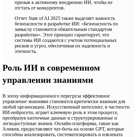
призыв к активному внедрению ИИ, чтобы не
отстать от конкурентов.
Отчет State of AI 2025 также выделяет важность
безопасности в разработке ИИ: «Безопасность по
замыслу становится обязательным стандартом
разработки». Этот принцип гарантирует, что
системы ИИ создаются с учетом потенциальных
рисков и угроз, обеспечивая их надежность и
этичность.
Роль ИИ в современном
управлении знаниями
В эпоху информационного перегруза эффективное
управление знаниями становится критически важным для
любой организации. Искусственный интеллект, в частности
ИИ-нейросети, играет ключевую роль в этом процессе,
преобразуя хаотичные данные в структурированные и
легкодоступные знания. Онлайн-платформы, такие как
Аливия, предоставляют чат-боты на основе GPT, которые
способны анализировать, систематизировать и извлекать