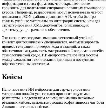
информации из этих форматов, что открывает новые
горизонты для подготовки специализированных семинаров и
курсов. Например, разработчики могут использовать чат-бот
для анализа JSON-файлов с данными API, чтобы быстро
создать учебные материалы по интеграции систем, или для
структурирования XML-документов, описывающих
архитектуру программного обеспечения.
Это позволяет создавать высококачественный учебный
контент для технических специалистов, автоматизировать
процесс генерации примеров кода и заданий, а также
обеспечивать актуальность материалов в быстро меняющейся
технологической среде. ИИ-нейросеть становится мостом
между сложными техническими данными и доступным
образовательным контентом.
Кейсы
Использование ИИ-нейросети для структурирования
материалов онлайн уже сегодня приносит ощутимые
результаты. Представляем вашему вниманию несколько
реальных кейсов, демонстрирующих эффективность чат-бота
Аливия в различных сферах.