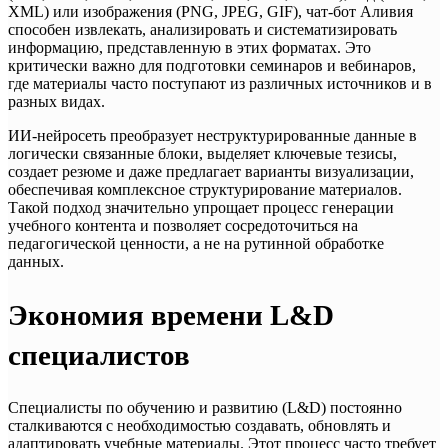
XML) или изображения (PNG, JPEG, GIF), чат-бот Аливия
способен извлекать, анализировать и систематизировать
информацию, представленную в этих форматах. Это
критически важно для подготовки семинаров и вебинаров,
где материалы часто поступают из различных источников и в
разных видах.
ИИ-нейросеть преобразует неструктурированные данные в
логически связанные блоки, выделяет ключевые тезисы,
создает резюме и даже предлагает варианты визуализации,
обеспечивая комплексное структурирование материалов.
Такой подход значительно упрощает процесс генерации
учебного контента и позволяет сосредоточиться на
педагогической ценности, а не на рутинной обработке
данных.
Экономия времени L&D
специалистов
Специалисты по обучению и развитию (L&D) постоянно
сталкиваются с необходимостью создавать, обновлять и
адаптировать учебные материалы. Этот процесс часто требует