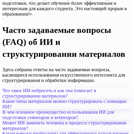
подготовки, что делает обучение более эффективным и
интересным для каждого студента. Это настоящий прорыв в
образовании!»
Часто задаваемые вопросы
(FAQ) об ИИ и
структурировании материалов
Здесь собраны ответы на часто задаваемые вопросы,
касающиеся использования искусственного интеллекта для
структурирования и обработки информации.
Что такое ИИ-нейросеть и как она помогает в
структурировании материалов?
Какие типы материалов можно структурировать с помощью
ИИ?
В чем основное преимущество использования ИИ для
подготовки семинаров и вебинаров?
Может ИИ заменить человека в процессе структурирования
материалов?
Какие навыки необходимы для эффективного использования