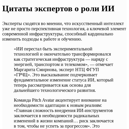
Цитаты экспертов о роли ИИ
Эксперты сходятся во мнении, что искусственный интеллект
уже не просто перспективная технология, а ключевой элемент
современной инфраструктуры, способный кардинально
изменить подходы к работе и обучению.
«ИИ перестал быть экспериментальной
технологией и окончательно трансформировался
как стратегическая инфраструктура — наряду с
энергией, транспортом и телекомом», — отмечает
Маргарита Смирнова, эксперт НТЦ ФГУП
«ГРЧЦ». Это высказывание подчеркивает
фундаментальное изменение статуса ИИ, который
теперь рассматривается как основа для
дальнейшего технологического развития.
Команда Pitch Avatar акцентирует внимание на
необходимости адаптации к новым реалиям:
«Главная сложность внедрения ИИ-инструментов
заключается в необходимости радикальных
изменений в жизни компаний… риск заключается
в том, чтобы не успеть за прогрессом». Это