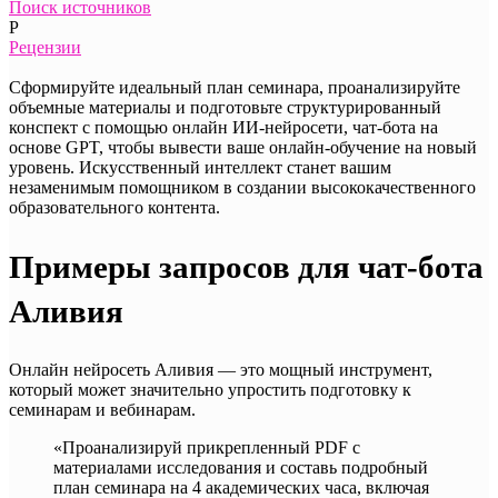
Поиск источников
Р
Рецензии
Сформируйте идеальный план семинара, проанализируйте
объемные материалы и подготовьте структурированный
конспект с помощью онлайн ИИ-нейросети, чат-бота на
основе GPT, чтобы вывести ваше онлайн-обучение на новый
уровень. Искусственный интеллект станет вашим
незаменимым помощником в создании высококачественного
образовательного контента.
Примеры запросов для чат-бота
Аливия
Онлайн нейросеть Аливия — это мощный инструмент,
который может значительно упростить подготовку к
семинарам и вебинарам.
«Проанализируй прикрепленный PDF с
материалами исследования и составь подробный
план семинара на 4 академических часа, включая