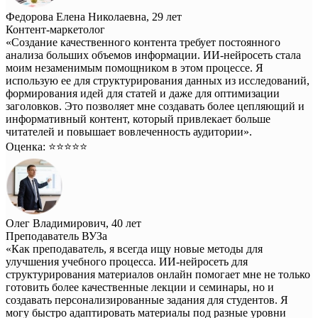
Федорова Елена Николаевна, 29 лет
Контент-маркетолог
«Создание качественного контента требует постоянного
анализа больших объемов информации. ИИ-нейросеть стала
моим незаменимым помощником в этом процессе. Я
использую ее для структурирования данных из исследований,
формирования идей для статей и даже для оптимизации
заголовков. Это позволяет мне создавать более цепляющий и
информативный контент, который привлекает больше
читателей и повышает вовлеченность аудитории».
Оценка: ⭐️⭐️⭐️⭐️⭐️
Олег Владимирович, 40 лет
Преподаватель ВУЗа
«Как преподаватель, я всегда ищу новые методы для
улучшения учебного процесса. ИИ-нейросеть для
структурирования материалов онлайн помогает мне не только
готовить более качественные лекции и семинары, но и
создавать персонализированные задания для студентов. Я
могу быстро адаптировать материалы под разные уровни