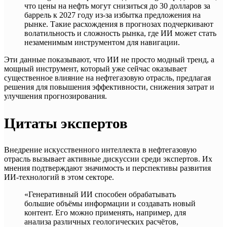
что цены на нефть могут снизиться до 30 долларов за
баррель к 2027 году из-за избытка предложения на
рынке. Такие расхождения в прогнозах подчеркивают
волатильность и сложность рынка, где ИИ может стать
незаменимым инструментом для навигации.
Эти данные показывают, что ИИ не просто модный тренд, а
мощный инструмент, который уже сейчас оказывает
существенное влияние на нефтегазовую отрасль, предлагая
решения для повышения эффективности, снижения затрат и
улучшения прогнозирования.
Цитаты экспертов
Внедрение искусственного интеллекта в нефтегазовую
отрасль вызывает активные дискуссии среди экспертов. Их
мнения подтверждают значимость и перспективы развития
ИИ-технологий в этом секторе.
«Генеративный ИИ способен обрабатывать
большие объёмы информации и создавать новый
контент. Его можно применять, например, для
анализа различных геологических расчётов,