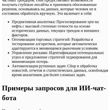
частных трейдеров. Они предоставляют возможность
получать глубокие инсайты и принимать обоснованные
решения, основываясь на данных, которые человек не в
состоянии обработать вручную. Это включает в себя:
Предиктивная аналитика: Прогнозирование цен на
нефть с высокой степенью точности на основе
исторических данных, текущих трендов и внешних
факторов.
Оптимизация торговых стратегий: Разработка и
тестирование алгоритмов, которые автоматически
адаптируются к меняющимся рыночным условиям.
Управление рисками: Идентификация потенциальных
угроз и предложение стратегий хеджирования для
минимизации потерь.
Автоматизация рутинных задач: Сбор и обработка
новостей, отчетов и статистических данных, освобождая
время аналитиков для более сложных задач.
Примеры запросов для ИИ-чат-
бота