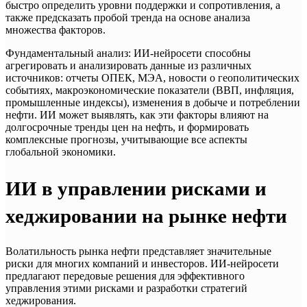
быстро определить уровни поддержки и сопротивления, а
также предсказать пробой тренда на основе анализа
множества факторов.
Фундаментальный анализ: ИИ-нейросети способны
агрегировать и анализировать данные из различных
источников: отчеты ОПЕК, МЭА, новости о геополитических
событиях, макроэкономические показатели (ВВП, инфляция,
промышленные индексы), изменения в добыче и потреблении
нефти. ИИ может выявлять, как эти факторы влияют на
долгосрочные тренды цен на нефть, и формировать
комплексные прогнозы, учитывающие все аспекты
глобальной экономики.
ИИ в управлении рисками и
хеджировании на рынке нефти
Волатильность рынка нефти представляет значительные
риски для многих компаний и инвесторов. ИИ-нейросети
предлагают передовые решения для эффективного
управления этими рисками и разработки стратегий
хеджирования.