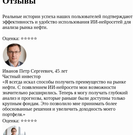
Отзывы
Реальные истории успеха наших пользователей подтверждают
эффективность и удобство использования ИИ-нейросетей для
анализа рынка нефти.
Оценка: ⭐️⭐️⭐️⭐️⭐️
Иванов Петр Сергеевич, 45 лет
Частный инвестор
«Я всегда искал способы получить преимущество на рынке
нефти. С появлением ИИ-нейросети мои возможности
значительно расширились. Теперь я могу получать глубокий
анализ и прогнозы, которые раньше были доступны только
крупным фондам. Это позволило мне принимать более
обоснованные решения и увеличить доходность моего
портфеля.»
Оценка: ⭐️⭐️⭐️⭐️⭐️