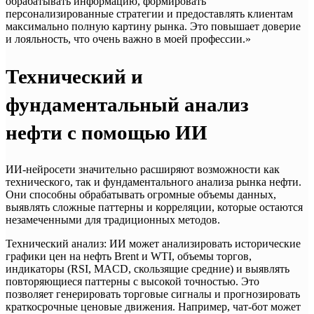
обрабатывать информацию, формировать
персонализированные стратегии и предоставлять клиентам
максимально полную картину рынка. Это повышает доверие
и лояльность, что очень важно в моей профессии.»
Технический и
фундаментальный анализ
нефти с помощью ИИ
ИИ-нейросети значительно расширяют возможности как
технического, так и фундаментального анализа рынка нефти.
Они способны обрабатывать огромные объемы данных,
выявлять сложные паттерны и корреляции, которые остаются
незамеченными для традиционных методов.
Технический анализ: ИИ может анализировать исторические
графики цен на нефть Brent и WTI, объемы торгов,
индикаторы (RSI, MACD, скользящие средние) и выявлять
повторяющиеся паттерны с высокой точностью. Это
позволяет генерировать торговые сигналы и прогнозировать
краткосрочные ценовые движения. Например, чат-бот может