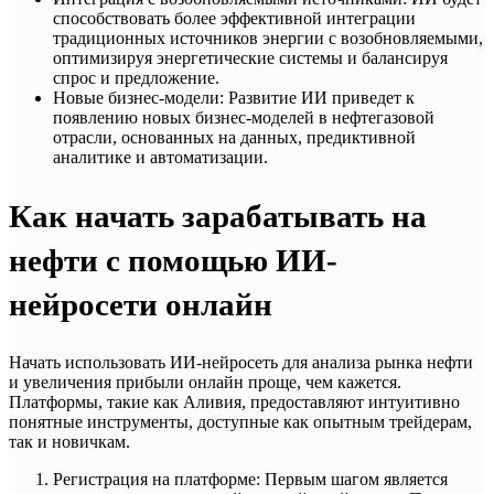
способствовать более эффективной интеграции
традиционных источников энергии с возобновляемыми,
оптимизируя энергетические системы и балансируя
спрос и предложение.
Новые бизнес-модели: Развитие ИИ приведет к
появлению новых бизнес-моделей в нефтегазовой
отрасли, основанных на данных, предиктивной
аналитике и автоматизации.
Как начать зарабатывать на
нефти с помощью ИИ-
нейросети онлайн
Начать использовать ИИ-нейросеть для анализа рынка нефти
и увеличения прибыли онлайн проще, чем кажется.
Платформы, такие как Аливия, предоставляют интуитивно
понятные инструменты, доступные как опытным трейдерам,
так и новичкам.
Регистрация на платформе: Первым шагом является