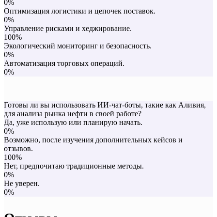
0%
Оптимизация логистики и цепочек поставок.
0%
Управление рисками и хеджирование.
100%
Экологический мониторинг и безопасность.
0%
Автоматизация торговых операций.
0%
Готовы ли вы использовать ИИ-чат-боты, такие как Аливия,
для анализа рынка нефти в своей работе?
Да, уже использую или планирую начать.
0%
Возможно, после изучения дополнительных кейсов и
отзывов.
100%
Нет, предпочитаю традиционные методы.
0%
Не уверен.
0%