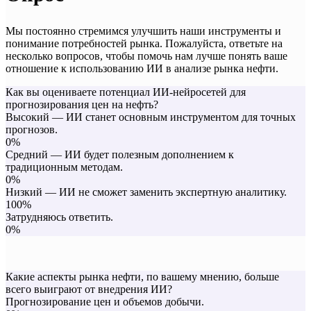
Мы постоянно стремимся улучшить наши инструменты и
понимание потребностей рынка. Пожалуйста, ответьте на
несколько вопросов, чтобы помочь нам лучше понять ваше
отношение к использованию ИИ в анализе рынка нефти.
Как вы оцениваете потенциал ИИ-нейросетей для
прогнозирования цен на нефть?
Высокий — ИИ станет основным инструментом для точных
прогнозов.
0%
Средний — ИИ будет полезным дополнением к
традиционным методам.
0%
Низкий — ИИ не сможет заменить экспертную аналитику.
100%
Затрудняюсь ответить.
0%
Какие аспекты рынка нефти, по вашему мнению, больше
всего выиграют от внедрения ИИ?
Прогнозирование цен и объемов добычи.