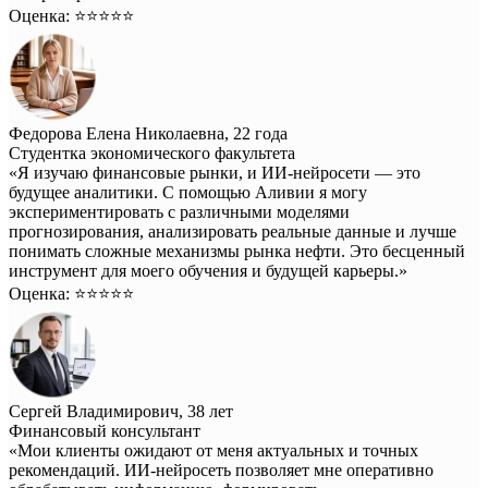
Оценка: ⭐️⭐️⭐️⭐️⭐️
Федорова Елена Николаевна, 22 года
Студентка экономического факультета
«Я изучаю финансовые рынки, и ИИ-нейросети — это
будущее аналитики. С помощью Аливии я могу
экспериментировать с различными моделями
прогнозирования, анализировать реальные данные и лучше
понимать сложные механизмы рынка нефти. Это бесценный
инструмент для моего обучения и будущей карьеры.»
Оценка: ⭐️⭐️⭐️⭐️⭐️
Сергей Владимирович, 38 лет
Финансовый консультант
«Мои клиенты ожидают от меня актуальных и точных
рекомендаций. ИИ-нейросеть позволяет мне оперативно