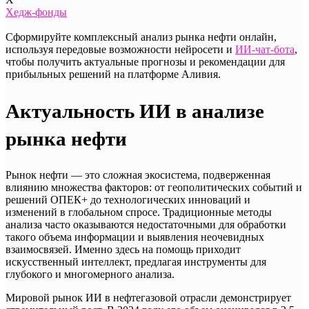
Хедж-фонды
Сформируйте комплексный анализ рынка нефти онлайн,
используя передовые возможности нейросети и
ИИ-чат-бота
,
чтобы получить актуальные прогнозы и рекомендации для
прибыльных решений на платформе Аливия.
Актуальность ИИ в анализе
рынка нефти
Рынок нефти — это сложная экосистема, подверженная
влиянию множества факторов: от геополитических событий и
решений ОПЕК+ до технологических инноваций и
изменений в глобальном спросе. Традиционные методы
анализа часто оказываются недостаточными для обработки
такого объема информации и выявления неочевидных
взаимосвязей. Именно здесь на помощь приходит
искусственный интеллект, предлагая инструменты для
глубокого и многомерного анализа.
Мировой рынок ИИ в нефтегазовой отрасли демонстрирует